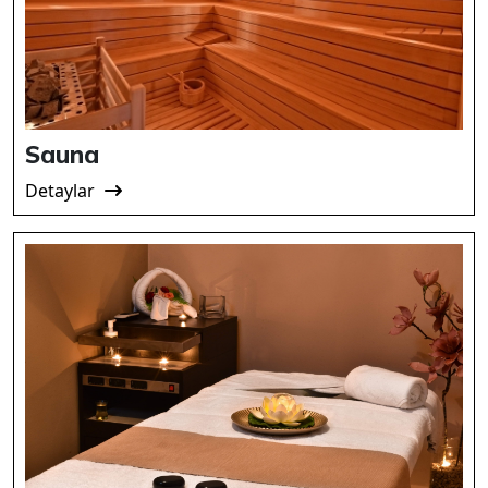
Sauna
Detaylar