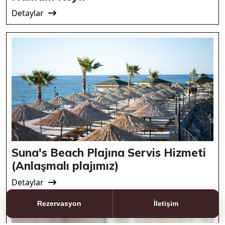
Detaylar
Suna's Beach Plajına Servis Hizmeti
(Anlaşmalı plajımız)
Detaylar
Rezervasyon
İletişim