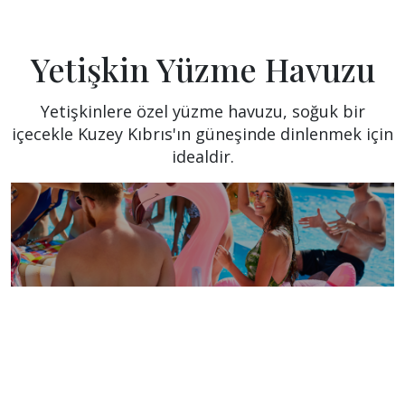
Yetişkin Yüzme Havuzu
Yetişkinlere özel yüzme havuzu, soğuk bir
içecekle Kuzey Kıbrıs'ın güneşinde dinlenmek için
idealdir.