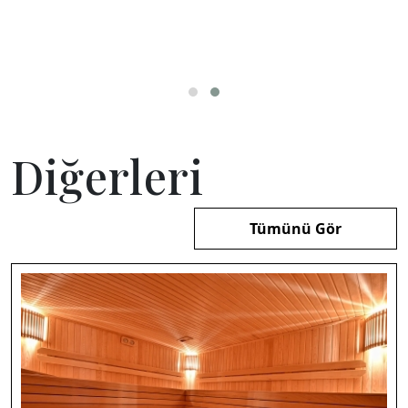
Diğerleri
Tümünü Gör