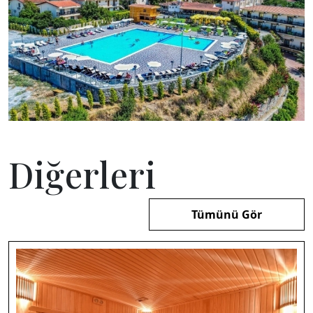
Diğerleri
Tümünü Gör