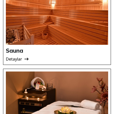
Sauna
Detaylar