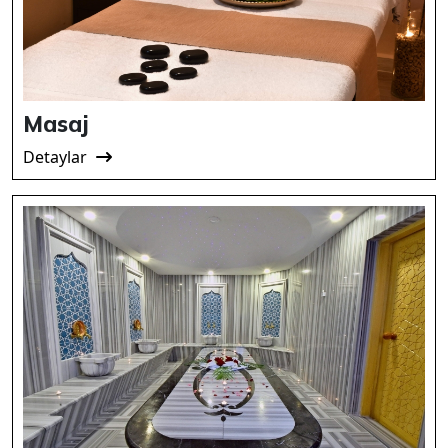
Masaj
Detaylar