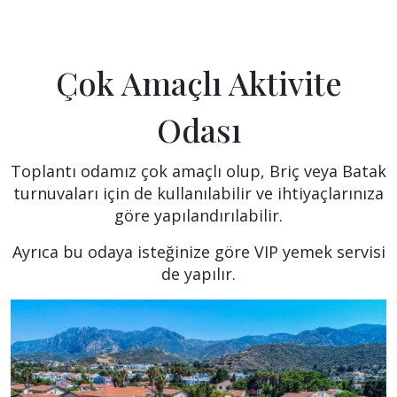
Çok Amaçlı Aktivite
Odası
Toplantı odamız çok amaçlı olup, Briç veya Batak
turnuvaları için de kullanılabilir ve ihtiyaçlarınıza
göre yapılandırılabilir.
Ayrıca bu odaya isteğinize göre VIP yemek servisi
de yapılır.