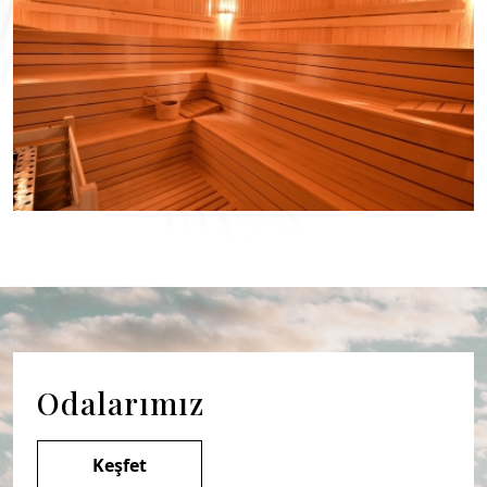
Odalarımız
Keşfet