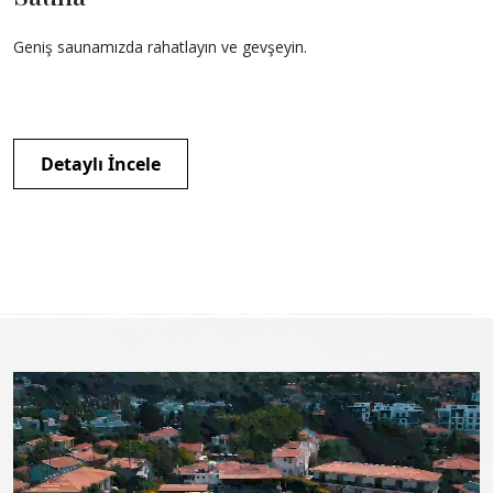
Geniş saunamızda rahatlayın ve gevşeyin.
Detaylı İncele