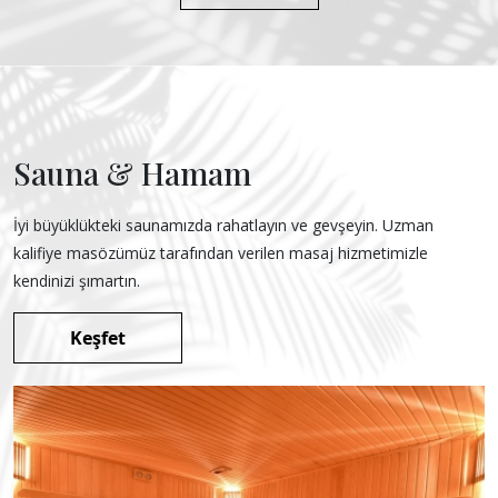
Sauna & Hamam
İyi büyüklükteki saunamızda rahatlayın ve gevşeyin. Uzman
kalifiye masözümüz tarafından verilen masaj hizmetimizle
kendinizi şımartın.
Keşfet